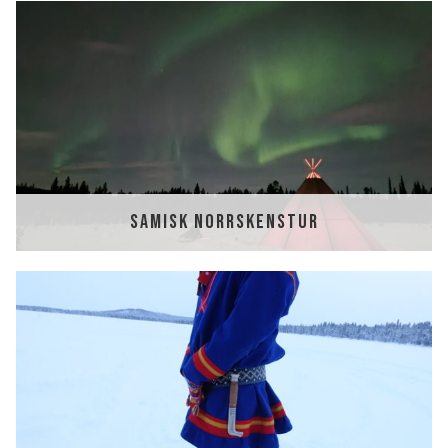
SAMISK NORRSKENSTUR