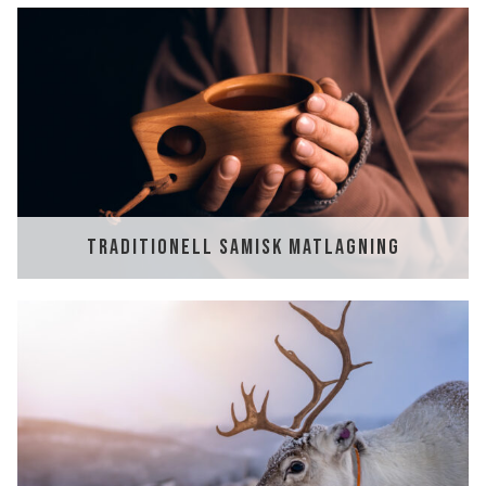
TRADITIONELL SAMISK MATLAGNING