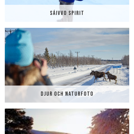
SÁIVVO SPIRIT
DJUR OCH NATURFOTO