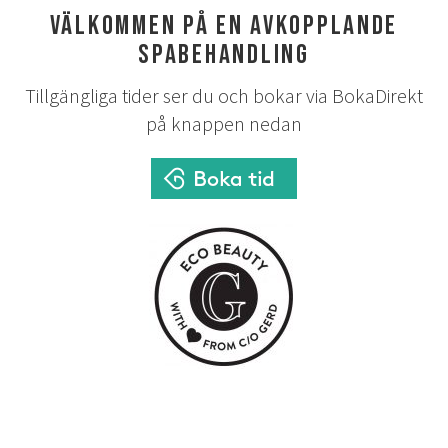
Välkommen på en avkopplande
spabehandling
Tillgängliga tider ser du och bokar via BokaDirekt
på knappen nedan