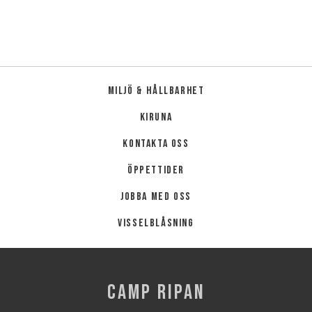
Miljö & hållbarhet
Kiruna
Kontakta oss
Öppettider
Jobba med oss
Visselblåsning
CAMP RIPAN