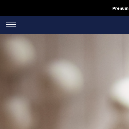
Prenume
TOGGLE NAVIGATION