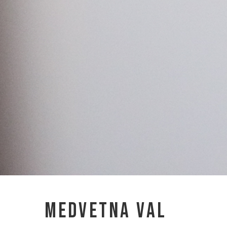
Medvetna val