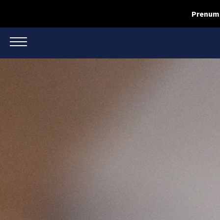
Prenume
TOGGLE NAVIGATION