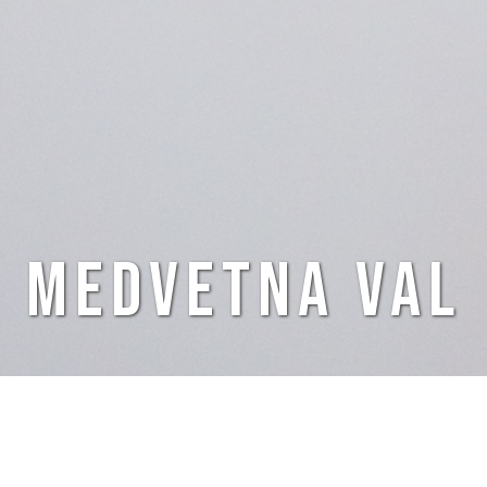
Medvetna val