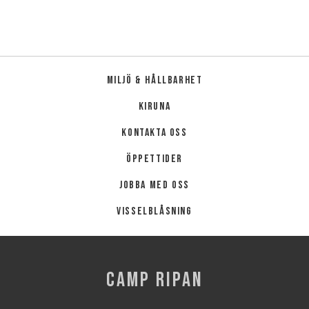
Miljö & hållbarhet
Kiruna
Kontakta oss
Öppettider
Jobba med oss
Visselblåsning
CAMP RIPAN